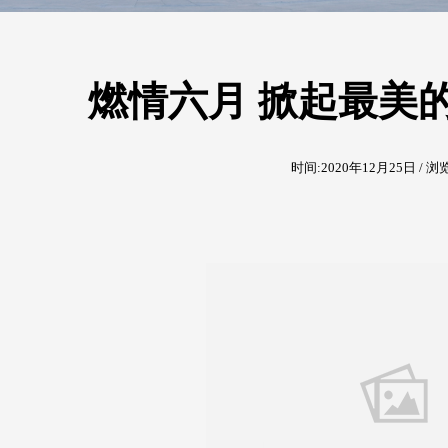
燃情六月 掀起最美
时间:2020年12月25日 / 浏