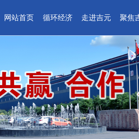
网站首页
循环经济
走进吉元
聚焦