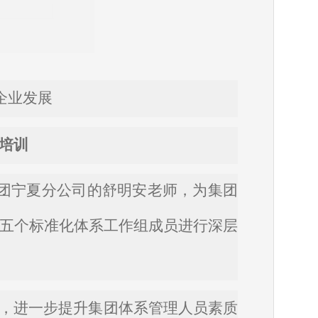
企业发展
培训
证集团宁夏分公司的舒明安老师，为集团
合等五个标准化体系工作组成员进行深层
，进一步提升集团体系管理人员素质