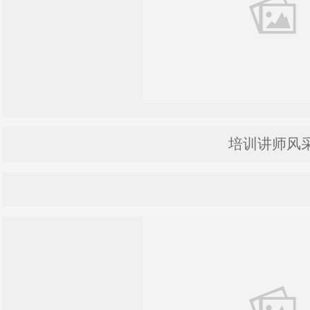
培训讲师风