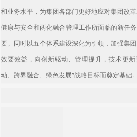
和业务水平，为集团各部门更好地应对集团改革
健康与安全和两化融合管理工作所面临的新任务
要。同时以五个体系建设深化为引领，加强集团
效要效益，向创新驱动、管理提升，技术更新
动、跨界融合、绿色发展”战略目标而奠定基础