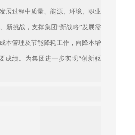
发展过程中质量、能源、环境、职业
、新挑战，支撑集团
“新战略”发展需
成本管理及节能降耗工作，向降本增
要成绩。为集团进一步实现“创新驱
。