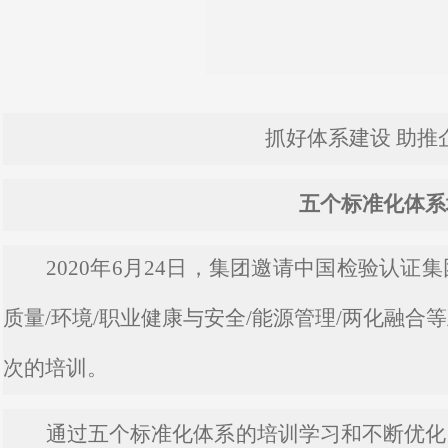
抓好体系建设
助推
五个标准化体系
2020年6月24日，集团邀请中国检验认
质量/环境/职业健康与安全/能源管理/两化融
次的培训。
通过五个标准化体系的培训学习和不断优化