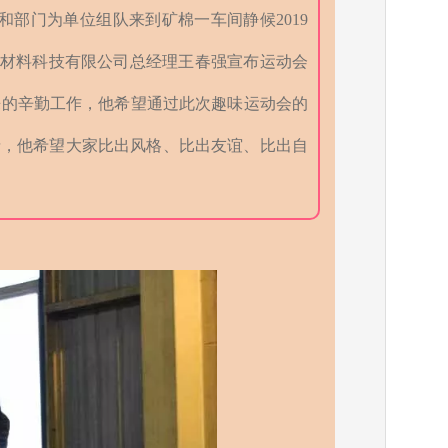
部门为单位组队来到矿棉一车间静候2019
新材料科技有限公司总经理王春强宣布运动会
来的辛勤工作，他希望通过此次趣味运动会的
情，他希望大家比出风格、比出友谊、比出自