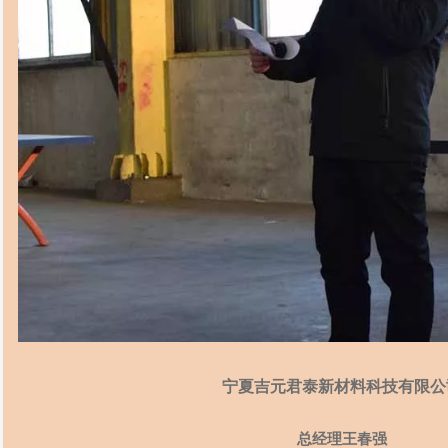
宁夏吉元君泰新材料科技有限公
总经理王春强