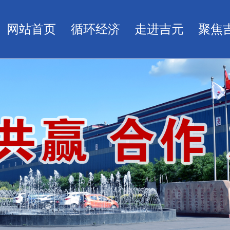
网站首页
循环经济
走进吉元
聚焦