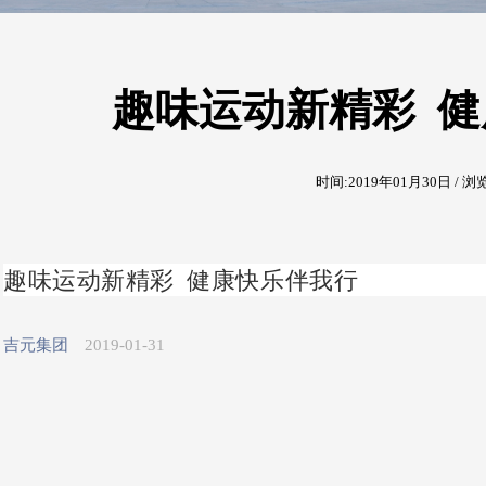
趣味运动新精彩 
时间:2019年01月30日 / 浏
趣味运动新精彩 健康快乐伴我行
吉元集团
2019-01-31