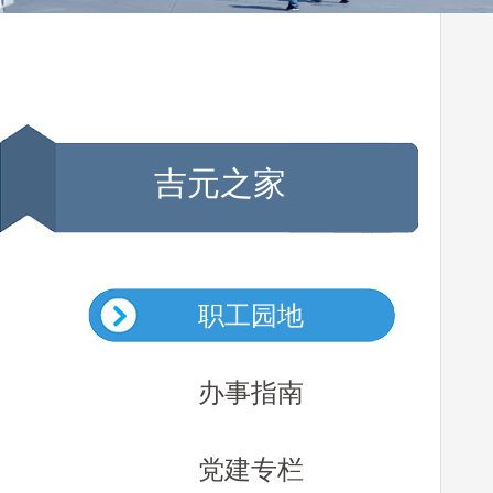
吉元之家
职工园地
办事指南
党建专栏