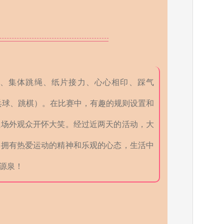
、集体跳绳、纸片接力、心心相印、踩气
乓球、跳棋）。在比赛中，有趣的规则设置和
让场外观众开怀大笑。经过近两天的活动，大
要拥有热爱运动的精神和乐观的心态，生活中
源泉！