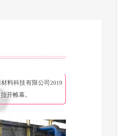
新材料科技有限公司2019
间拉开帷幕。