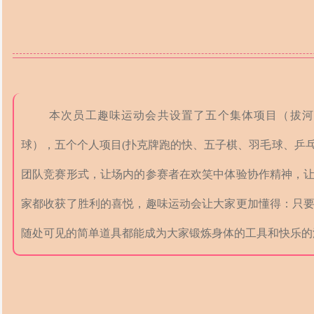
本次员工趣味运动会共设置了五个集体项目（拔河
球），五个个人项目(扑克牌跑的快、五子棋、羽毛球、乒
团队竞赛形式，让场内的参赛者在欢笑中体验协作精神，
家都收获了胜利的喜悦，趣味运动会让大家更加懂得：只
随处可见的简单道具都能成为大家锻炼身体的工具和快乐的