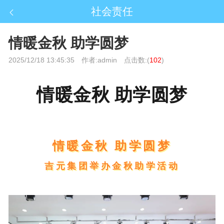
社会责任
情暖金秋 助学圆梦
2025/12/18 13:45:35
作者:admin
点击数:(
102
)
情暖金秋 助学圆梦
情暖金秋 助学圆梦
吉元集团举办金秋助学活动