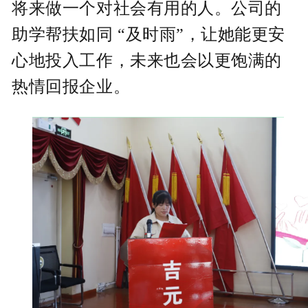
将来做一个对社会有用的人。公司的
助学帮扶如同 “及时雨”，让她能更安
心地投入工作，未来也会以更饱满的
热情回报企业。