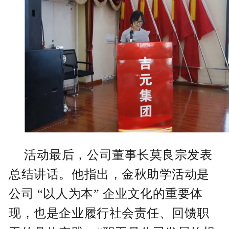
活动最后，公司董事长莫良宗发表
总结讲话。他指出，金秋助学活动是
公司 “以人为本” 企业文化的重要体
现，也是企业履行社会责任、回馈职