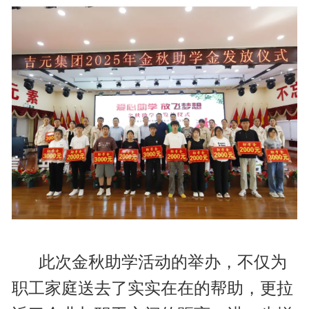
此次金秋助学活动的举办，不仅为
职工家庭送去了实实在在的帮助，更拉