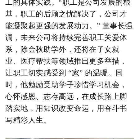
工的具体实践。“职工是公司发展的根
基，职工的后顾之忧解决了，公司才
能凝聚起更强的发展动力。” 董事长强
调，未来公司将持续完善职工关爱体
系，除金秋助学外，还将在子女就
业、医疗帮扶等领域推出更多举措，
让职工切实感受到 “家” 的温暖。同
时，他勉励受助学子珍惜学习机会，
心怀感恩、志存高远，在成长路上脚
踏实地，用知识改变命运，用奋斗书
写精彩人生。