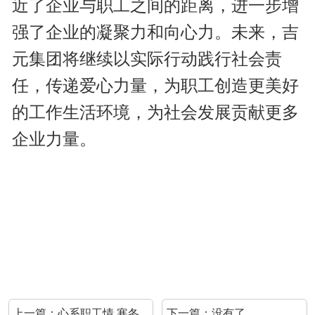
近了企业与职工之间的距离，进一步增
强了企业的凝聚力和向心力。未来，吉
元集团将继续以实际行动践行社会责
任，传递爱心力量，为职工创造更美好
的工作生活环境，为社会发展贡献更多
企业力量。
上一篇：
心系职工情 寒冬
下一篇：没有了