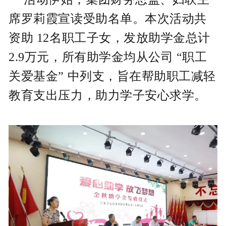
席罗莉霞宣读受助名单。本次活动共
资助 12名职工子女，发放助学金总计
2.9万元，所有助学金均从公司 “职工
关爱基金” 中列支，旨在帮助职工减轻
教育支出压力，助力学子安心求学。