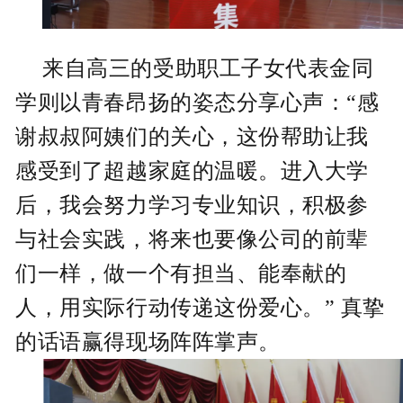
来自高三的受助职工子女代表金同
学则以青春昂扬的姿态分享心声：“感
谢叔叔阿姨们的关心，这份帮助让我
感受到了超越家庭的温暖。进入大学
后，我会努力学习专业知识，积极参
与社会实践，将来也要像公司的前辈
们一样，做一个有担当、能奉献的
人，用实际行动传递这份爱心。” 真挚
的话语赢得现场阵阵掌声。