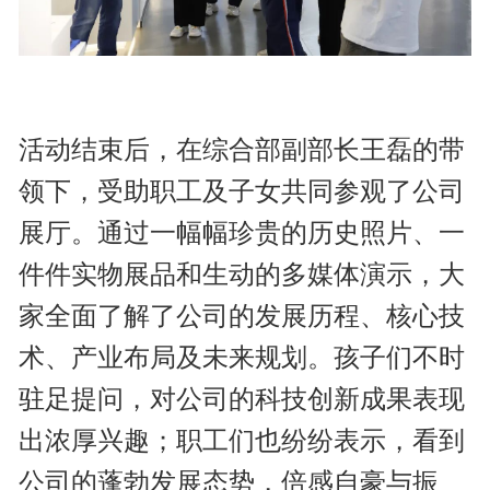
活动结束后，在综合部副部长王磊的带
领下，受助职工及子女共同参观了公司
展厅。通过一幅幅珍贵的历史照片、一
件件实物展品和生动的多媒体演示，大
家全面了解了公司的发展历程、核心技
术、产业布局及未来规划。孩子们不时
驻足提问，对公司的科技创新成果表现
出浓厚兴趣；职工们也纷纷表示，看到
公司的蓬勃发展态势，倍感自豪与振