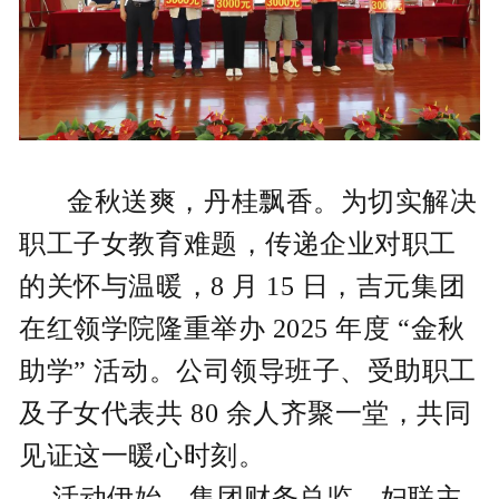
金秋送爽，丹桂飘香。为切实解决
职工子女教育难题，传递企业对职工
的关怀与温暖，8 月 15 日，吉元集团
在红领学院隆重举办 2025 年度 “金秋
助学” 活动。公司领导班子、受助职工
及子女代表共 80 余人齐聚一堂，共同
见证这一暖心时刻。
活动伊始，集团财务总监、妇联主