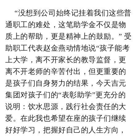
“没想到公司始终记挂着我们这些普
通职工的难处，这笔助学金不仅是物
质上的帮助，更是精神上的鼓励。” 受
助职工代表赵金燕动情地说“孩子能考
上大学，离不开家长的教导监督，更
离不开老师的辛苦付出，但更重要的
是孩子们自身努力的结果，今天吉元
集团对孩子们的“表彰助学”更充分的
说明：饮水思源，践行社会责任的大
爱。在此我也希望在座的孩子们继续
好好学习，把握好自己的人生方向，