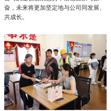
奋，未来将更加坚定地与公司同发展、
共成长。