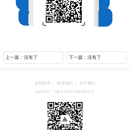
上一篇：没有了
下一篇：没有了
在线留言
联系我们
关于我们
|
|
版权所有：宁夏吉元循环发展有限公司