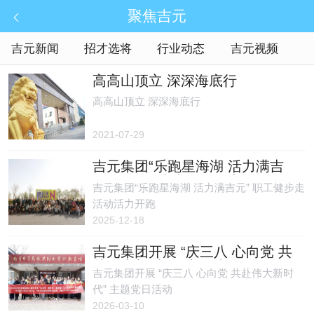
聚焦吉元
吉元新闻
招才选将
行业动态
吉元视频
高高山顶立 深深海底行
高高山顶立 深深海底行
2021-07-29
吉元集团“乐跑星海湖 活力满吉
元” 职工健步走活动活力开跑
吉元集团“乐跑星海湖 活力满吉元” 职工健步走
活动活力开跑
2025-12-18
吉元集团开展 “庆三八 心向党 共
赴伟大新时代” 主题党日活动
吉元集团开展 “庆三八 心向党 共赴伟大新时
代” 主题党日活动
2026-03-10