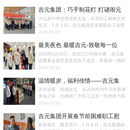
吉元集团：巧手制花灯 灯谜闹元
宵 别样活动暖人心
为弘扬中华优秀传统文化，丰富职工精神文化
生活，3 月 3 日，吉元集团党支部联合工会委
员会举办 “赏花灯 猜灯谜” 欢庆元宵活动，让
2026-03-10
全体职工在浓浓的节日氛围中，感受传统文化
最美夜色 最暖吉元-致敬每一位
魅力，凝聚企业发展合力。集团副总经理张东
坚守岗位的吉元人
出席活动并讲话。
2026年2月16日，农历乙巳年除夕夜，吉元集
团董事会领导及高管班子成员，带着对一线职
工的深切关怀，向除夕夜坚守工作岗位的每一
2026-03-10
位职工，致以节日慰问和新春祝福。
温情暖岁，福利传情——吉元集
团2026年新年福利发放
岁末送暖，情满吉元。在2026年丙午马年新春
来临之际，为感谢广大职工过去一年的努力和
付出，让职工感受到节日的欢乐气氛，持续增
2026-03-10
强吉元集团职工的凝聚力，2月10日中午，集
吉元集团开展春节前困难职工慰
团全体高层管理人员深入生产一线为全体职工
问活动
发放春节福利，将集团董事会的关心关爱传递
新春将至，暖意先行。2 月 6 日，吉元集团副
给每一位职工。