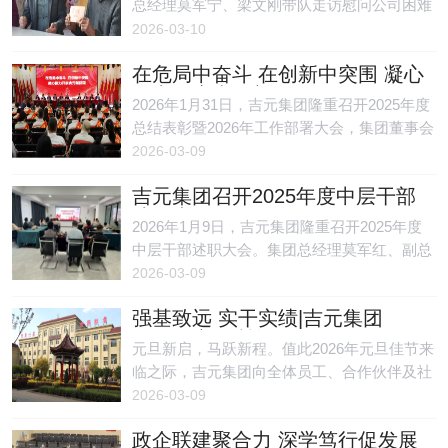
总经理莫军宁、梁文刚带队走访慰问公司困难
职工，为他们送去米面油等慰问品及慰问金，
2026-03-10
把集团的关怀与新春祝福送到职工家中。
在危局中奋斗 在创新中突围 凝心
聚力开启吉元新征程
2026年1月31日，吉元集团隆重召开2025年度
总结表彰暨2026年工作部署大会，集团董事会
成员、高管、副主任及以上干部和受表彰职工
2026-03-09
参加会议，集团总经理莫军红作年度工作报
吉元集团召开2025年度中层干部
告，集团生产副总梁文刚宣读表彰文件，董事
述职大会
长莫良宗作总结发言，大会由集团副总经理张
2026年1月9日，吉元集团隆重召开2025年度
东主持。
中层干部述职大会。集团总经理莫军红、副总
经理莫军宁、汪梅等高管及全体中层管理人员
2026-03-09
参加述职大会，10名中层干部依次进行述职，
强基致远 实干实绩|吉元集团
大会由集团副总经理张东主持。
2026年新年献词
元旦新启，马跃新程。值此2026年元旦佳节来
临之际，吉元集团向全体员工、合作伙伴及社
会各界友人，致以最诚挚的新年祝福！回望
2026-03-09
2025，行业变局持续演进，多重矛盾反复叠
政企联建聚合力 深学笃行促发展
加，面对行业周期性波动压力与内外部环境的