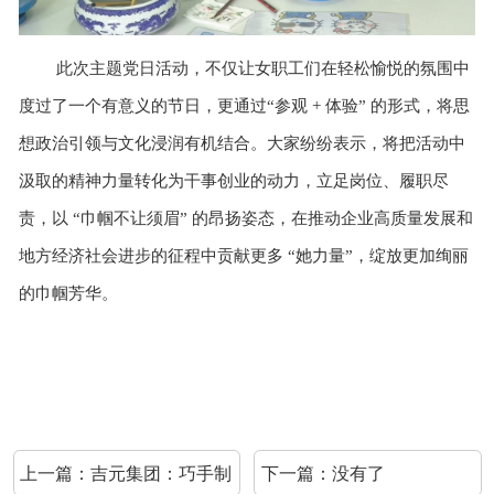
此次主题党日活动，不仅让女职工们在轻松愉悦的氛围中
度过了一个有意义的节日，更通过
“参观 + 体验” 的形式，将思
想政治引领与文化浸润有机结合。大家纷纷表示，将把活动中
汲取的精神力量转化为干事创业的动力，立足岗位、履职尽
责，以 “巾帼不让须眉” 的昂扬姿态，在推动企业高质量发展和
地方经济社会进步的征程中贡献更多 “她力量”，绽放更加绚丽
的巾帼芳华。
上一篇：
吉元集团：巧手制
下一篇：没有了