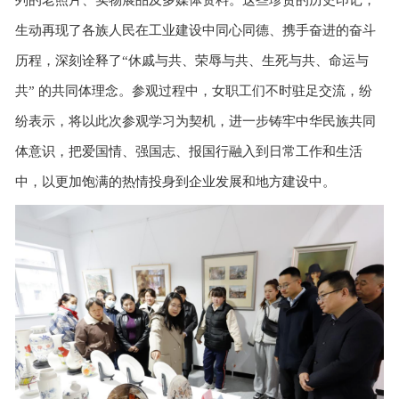
生动再现了各族人民在工业建设中同心同德、携手奋进的奋斗
历程，深刻诠释了
“休戚与共、荣辱与共、生死与共、命运与
共” 的共同体理念。参观过程中，女职工们不时驻足交流，纷
纷表示，将以此次参观学习为契机，进一步铸牢中华民族共同
体意识，把爱国情、强国志、报国行融入到日常工作和生活
中，以更加饱满的热情投身到企业发展和地方建设中。