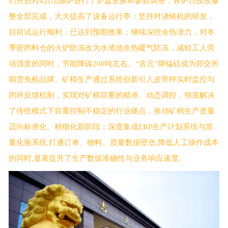
们分别对4台冶炼炉进行了炉盖更换和参数调整，各炉台技改修
整全部完成，大大提高了设备运行率；坚持对浇铸机的研发，
目前试运行顺利，已达到预期效果；继续深挖余热潜力，对冬
季密闭料仓的火炉防冻改为水渣池余热暖气防冻，减轻工人劳
动强度的同时，节能降碳200吨左右。“吉元”牌锰硅成为郑交所
期货免检品牌。矿棉生产通过系统创新引入皮带秤实时监控与
闭环反馈机制，实现对矿棉容重的精准、动态调控，彻底解决
了传统模式下容重控制不稳定的行业痛点，推动矿棉生产质量
迈向标准化、精细化新阶段；深度集成ERP生产计划系统与质
量化验系统,打通订单、物料、质量数据壁垒,降低人工操作成本
的同时,显著提升了生产数据准确性与业务响应速度。