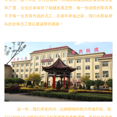
和广度，企业总体保持了稳健发展态势。每一份成绩的取得离
不开每一位并肩作战的员工，在新年来临之际，我们向勤奋耕
耘的全体员工致以最诚挚的感谢！
这一年，我们夯实内功，以精耕细作助力市场开拓。我