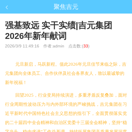
聚焦吉元
强基致远 实干实绩|吉元集团
2026年新年献词
2026/3/9 11:49:16
作者:admin
点击数:(
33
)
元旦新启，马跃新程。值此2026年元旦佳节来临之际，吉
元集团向全体员工、合作伙伴及社会各界友人，致以最诚挚的
新年祝福！
回望2025，行业变局持续演进，多重矛盾反复叠加，面对
行业周期性波动压力与内外部环境的严峻挑战，吉元集团在习
近平新时代中国特色社会主义思想的指引下，全面贯彻落实党
的二十届四中全会精神和自治区党委十三届全会精神，坚持“稳
字当头、稳中求进”工作总基调，持续拓展集团高质量发展深度