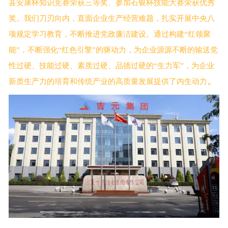
县安康杯知识竞赛荣获三等奖、参加石银杯技能大赛荣获优秀
奖。我们刀刃向内，直面企业生产经营难题，扎实开展中央八
项规定学习教育，不断推进党政廉洁建设。通过构建“红领聚
能”，不断强化“红色引擎”的驱动力，为企业源源不断的输送党
性过硬、技能过硬、素质过硬、品德过硬的“生力军”，为企业
。
新质生产力的培育和传统产业的高质量发展提供了内生动力