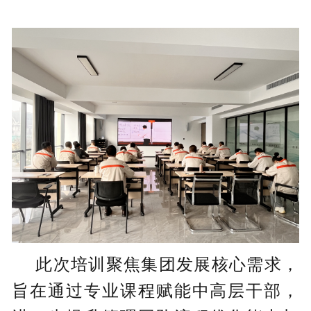
此次培训聚焦集团发展核心需求，
旨在通过专业课程赋能中高层干部，