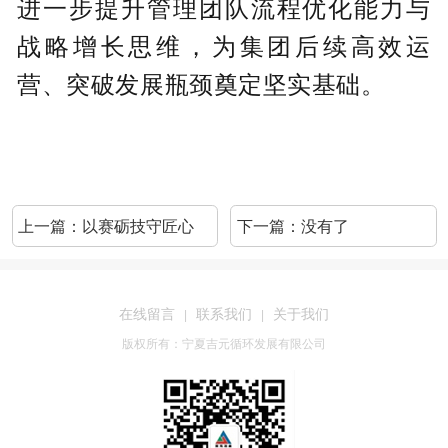
进一步提升管理团队流程优化能力与
战略增长思维，为集团后续高效运
营、突破发展瓶颈奠定坚实基础。
上一篇：
以赛砺技守匠心
下一篇：没有了
精准检测保质量
在线留言
联系我们
关于我们
|
|
版权所有：宁夏吉元循环发展有限公司