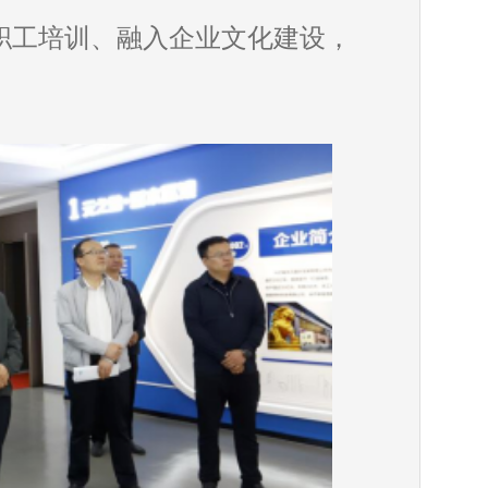
职工培训、融入企业文化建设，