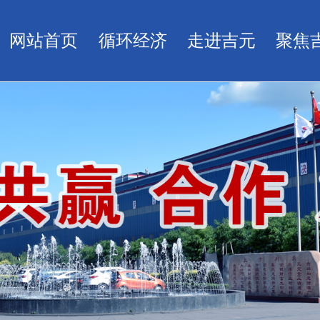
网站首页
循环经济
走进吉元
聚焦