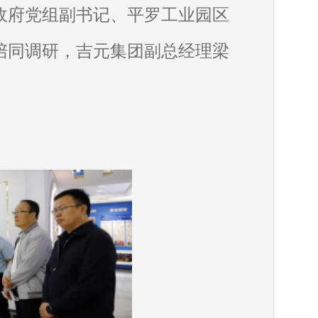
政府党组副书记、平罗工业园区
陪同调研，吉元集团副总经理梁