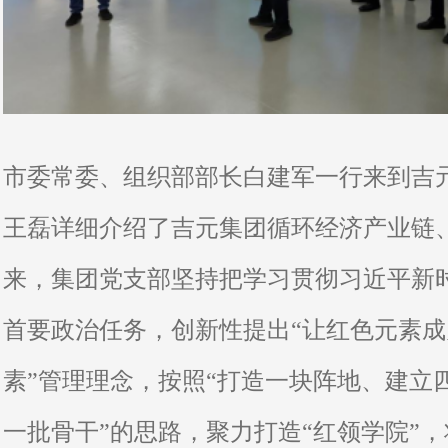
市委常委、组织部部长白建军一行来到吉
王磊详细介绍了吉元集团循环经济产业链
来，集团党支部坚持把学习贯彻习近平新
首要政治任务，创新性提出“让红色元素
素”管理理念，按照“打造一块阵地、建立
一批骨干”的思路，聚力打造“红领学院”