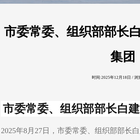
市委常委、组织部部长
集团
时间:2025年12月18日 / 浏
市委常委、组织部部长白建
2025年8月27日，市委常委、组织部部