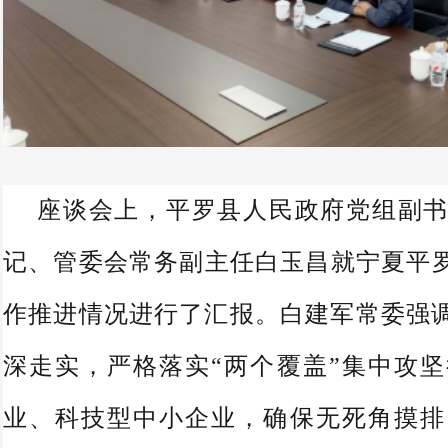
座谈会上，平罗县人民政府党组副
记、管委会常务副主任白玉昌就宁夏平罗
作推进情况进行了汇报。白建军常委强
深走实，严格落实“两个覆盖”集中攻
业、科技型中小企业，确保无死角摸排