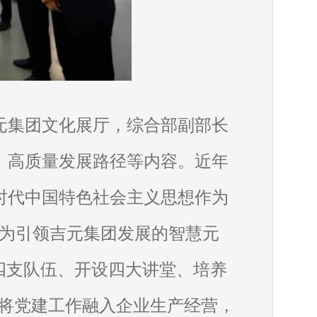
元集团文化展厅，综合部副部长
、高质量发展路径等内容。近年
时代中国特色社会主义思想作为
成为引领吉元集团发展的智慧元
四支队伍、开设四大讲堂、培养
，将党建工作融入企业生产经营，