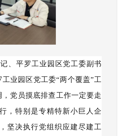
书记、平罗工业园区党工委副书
工业园区党工委“两个覆盖”工
调，党员摸底排查工作一定要走
坚行，特别是专精特新小巨人企
，坚决执行党组织应建尽建工