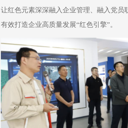
让红色元素深深融入企业管理、融入党员
有效打造企业高质量发展“红色引擎”。