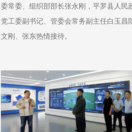
委常委、组织部部长张永刚，平罗县人民
党工委副书记、管委会常务副主任白玉昌
文刚、张东热情接待。