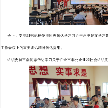
会上，支部副书记杨
俊
虎同志传达学习习近平总书记在学习
工作会议上的重要讲话精神传达提纲。
组织委员王磊同志传达学习关于在全市非公企业和社会组织党组