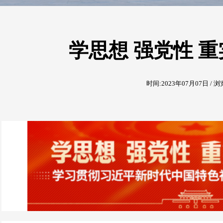
学思想 强党性 重
时间:2023年07月07日 / 浏