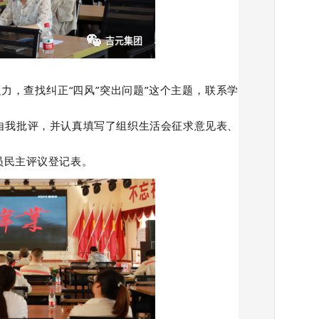
力，查找纠正“四风”突出问题”这个主题，联系学
自我批评，并认真填写了组织生活会征求意见表、
员民主评议登记表。