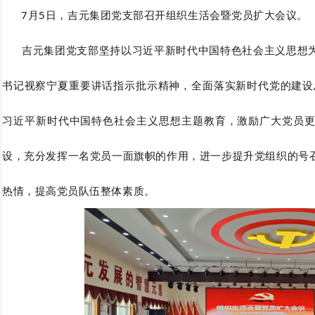
7月5日，吉元集团党支部召开组织生活会暨党员扩大会议。
吉元集团党支部坚持以习近平新时代中国特色社会主义思想为
书记视察宁夏重要讲话指示批示精神，全面落实新时代党的建设
习近平新时代中国特色社会主义思想主题教育，激励广大党员
设，充分发挥一名党员一面旗帜的作用，进一步提升党组织的号
热情，提高党员队伍整体素质。