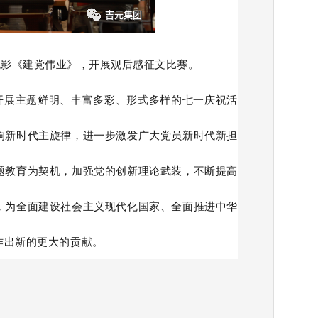
电影《建党伟业》，开展观后感征文比赛。
展主题鲜明、丰富多彩、形式多样的七一庆祝活
响新时代主旋律，进一步激发广大党员新时代新担
题教育为契机，加强党的创新理论武装，不断提高
，为全面建设社会主义现代化国家、全面推进中华
作出新的更大的贡献。