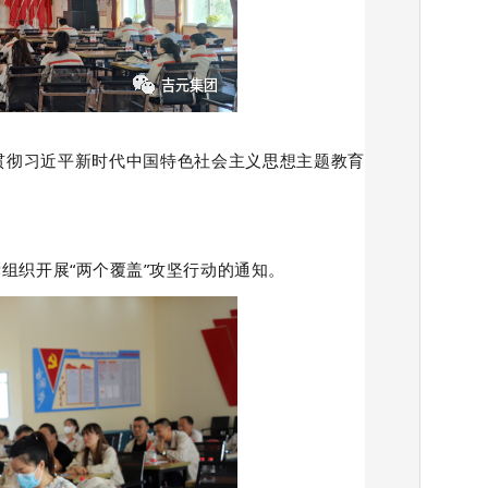
贯彻习近平新时代中国特色社会主义思想主题教育
织开展“两个覆盖”攻坚行动的通知。