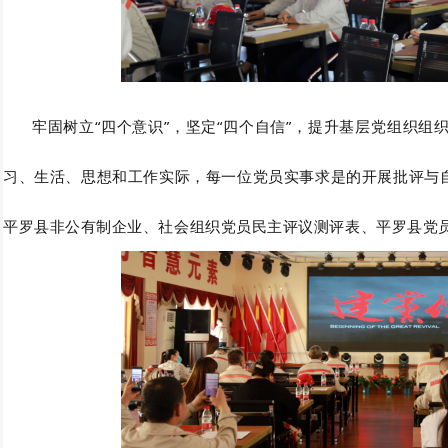
牢固树立“四个意识”，坚定“四个自信”，提升基层党组织组织
习、生活、思想和工作实际，每一位党员实事求是的开展批评与
平罗县非公有制企业、社会组织党员民主评议测评表、平罗县党