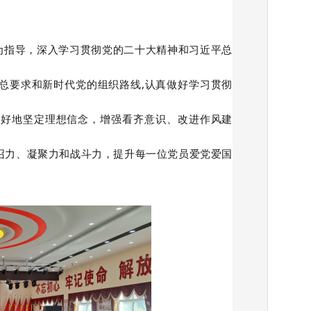
指导，深入学习贯彻党的二十大精神和习近平总
总要求和新时代党的组织路线,认真做好学习贯彻
更好地坚定理想信念，增强看齐意识、改进作风建
召力、凝聚力和战斗力，提升每一位党员爱党爱国