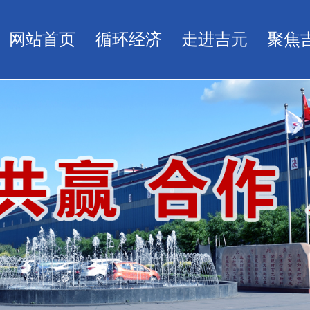
网站首页
循环经济
走进吉元
聚焦