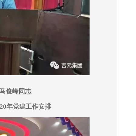
马俊峰同志
020年党建工作安排