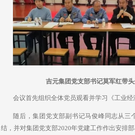
吉元集团党支部书记莫军红带头
会议首先组织全体党员观看并学习《工业经
随后，集团党支部副书记马俊峰同志从三
结，并对集团党支部2020年党建工作作出安排