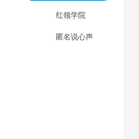
红领学院
匿名说心声