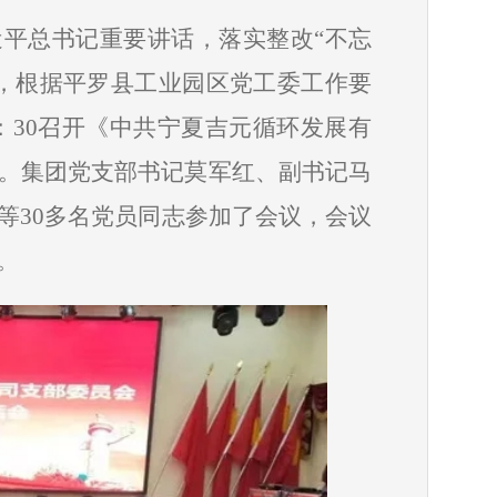
近平总书记重要讲话，落实整改
“不忘
，根据平罗县工业园区党工委工作要
14：30召开《中共宁夏吉元循环发展有
。集团党支部书记莫军红、副书记马
等30多名党员同志参加了会议，会议
。