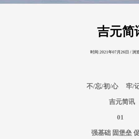
吉元简
时间:2021年07月26日 / 浏
不
/忘/初/心 牢/
吉元简讯
01
强基础 固堡垒 