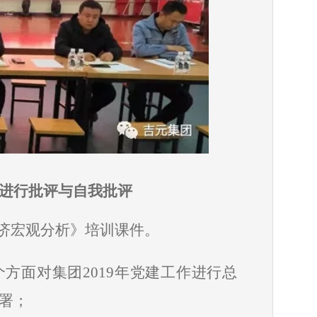
进行
批评与自我批评
济宏观分析》培训课件。
个方面对集团
2019年党建工作进行总
部署；