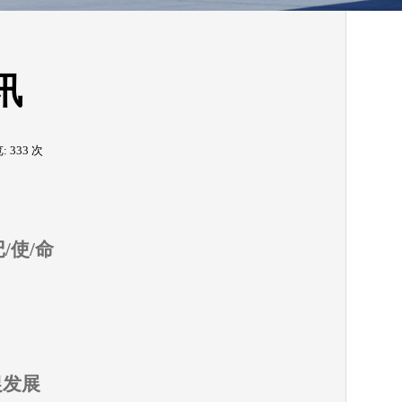
讯
览:
333
次
记/使/命
促发展