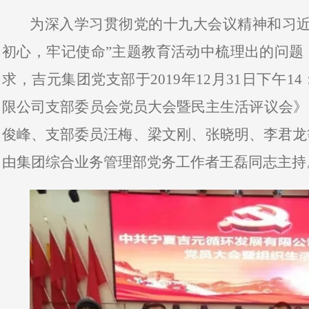
为深入学习贯彻党的十九大会议精神和习
初心，牢记使命”主题教育活动中梳理出的问题
求，吉元集团党支部于2019年12月31日下午
限公司支部委员会党员大会暨民主生活评议会》
俊峰、支部委员汪梅、梁文刚、张晓明、李君龙
由集团综合业务管理部党务工作者王磊同志主持